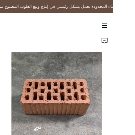
يشين لمواد البناء المحدودة تعمل بشكل رئيسي في إنتاج وبيع الطوب المصنوع
شركة تشنغدو ليشين
لمواد البناء المحدودة
تعمل بشكل رئيسي في
إنتاج وبيع الطوب المصنوع
الرئيسية
من الصخر الزيتي
المحروق
المنتجات
حولنا
حالات المشروع