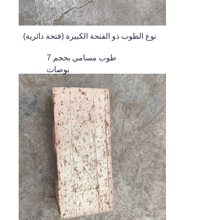
نوع الطوب ذو الفتحة الكبيرة (فتحة دائرية)
طوب مسامي بحجم 7
بوصات