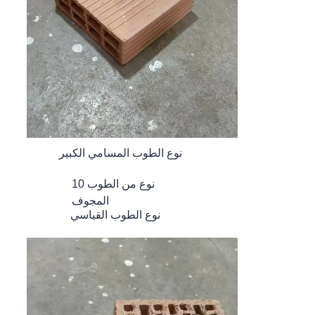
نوع الطوب المسامي الكبير
10 نوع من الطوب
المجوف
نوع الطوب القياسي