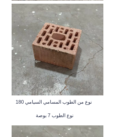
180 نوع من الطوب المسامي السيامي
نوع الطوب 7 بوصة