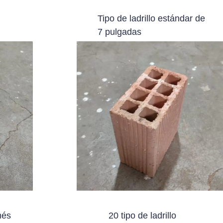
Tipo de ladrillo estándar de
7 pulgadas
més
20 tipo de ladrillo