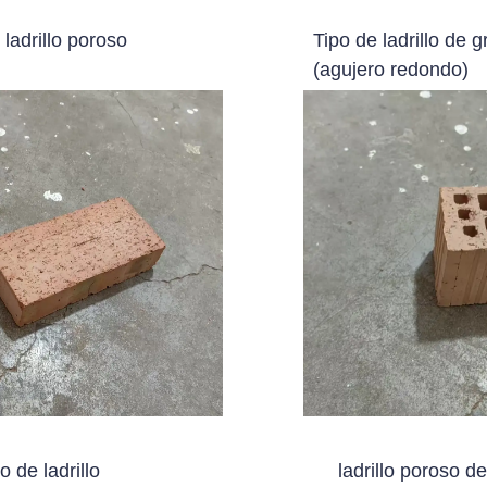
 ladrillo poroso
Tipo de ladrillo de 
(agujero redondo)
o de ladrillo
ladrillo poroso de