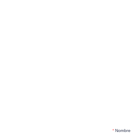
Nombre