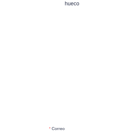
hueco
Correo