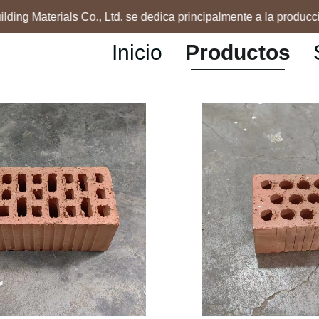
ng Materials Co., Ltd. se dedica principalmente a la producción 
Inicio
Productos