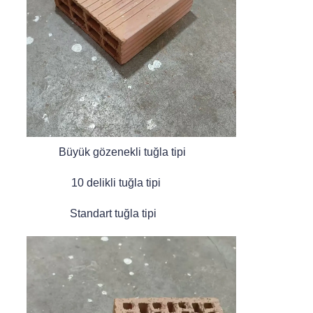
Büyük gözenekli tuğla tipi
10 delikli tuğla tipi
Standart tuğla tipi