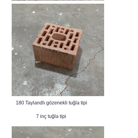
180 Taylandlı gözenekli tuğla tipi
7 inç tuğla tipi